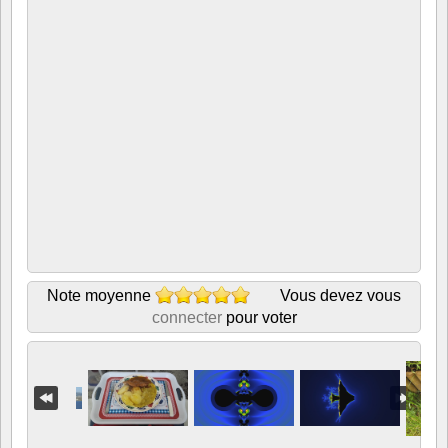
Note moyenne
Vous devez vous
connecter
pour voter