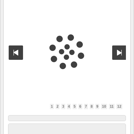
1
2
3
4
5
6
7
8
9
10
11
12