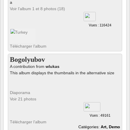
a
Voir l'album 1 et 8 photos (18)
Vues : 116424
Télécharger l’album
Bogolyubov
A contribution from
wlukas
This album displays the thumbnails in the alternative size
Diaporama
Voir 21 photos
Vues : 49161
Télécharger l’album
Catégories:
Art, Demo